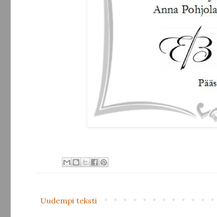
Uudempi teksti