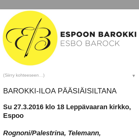
▼
BAROKKI-ILOA PÄÄSIÄISILTANA
Su 27.3.2016 klo 18 Leppävaaran kirkko,
Espoo
Rognoni/Palestrina, Telemann,