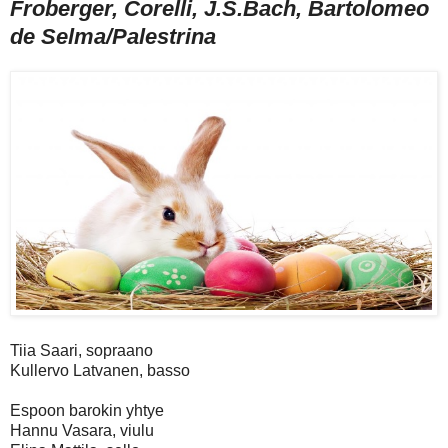
Froberger, Corelli, J.S.Bach, Bartolomeo
de Selma/Palestrina
Tiia Saari, sopraano
Kullervo Latvanen, basso
Espoon barokin yhtye
Hannu Vasara, viulu