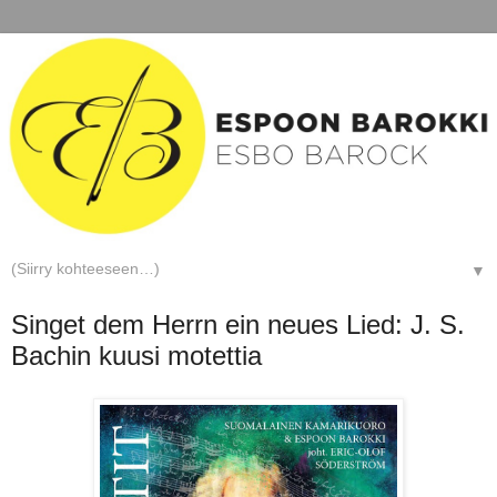
▼
Singet dem Herrn ein neues Lied: J. S.
Bachin kuusi motettia