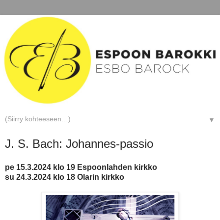
▼
J. S. Bach: Johannes-passio
pe 15.3.2024 klo 19 Espoonlahden kirkko
su 24.3.2024 klo 18 Olarin kirkko