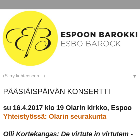
▼
PÄÄSIÄISPÄIVÄN KONSERTTI
su 16.4.2017 klo 19 Olarin kirkko, Espoo
Yhteistyössä: Olarin seurakunta
Olli Kortekangas: De virtute in virtutem -