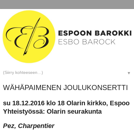
▼
WÄHÄPAIMENEN JOULUKONSERTTI
su 18.12.2016 klo 18 Olarin kirkko, Espoo
Yhteistyössä: Olarin seurakunta
Pez,
Charpentier