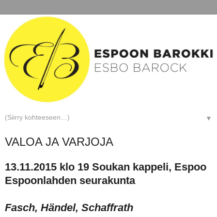
▼
VALOA JA VARJOJA
13.11.2015 klo 19 Soukan kappeli, Espoo
Espoonlahden seurakunta
Fasch, Händel, Schaffrath